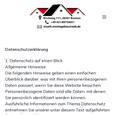
Datenschutz­erklärung
1. Datenschutz auf einen Blick
Allgemeine Hinweise
Die folgenden Hinweise geben einen einfachen
Überblick darüber, was mit Ihren personenbezogenen
Daten passiert, wenn Sie diese Website besuchen.
Personenbezogene Daten sind alle Daten, mit denen
Sie persönlich identifiziert werden können.
Ausführliche Informationen zum Thema Datenschutz
entnehmen Sie unserer unter diesem Text aufgeführten