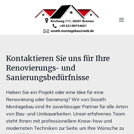
Kontaktieren Sie uns für Ihre
Renovierungs- und
Sanierungsbedürfnisse
Haben Sie ein Projekt oder eine Idee für eine
Renovierung oder Sanierung? Wir von Sosath
Montagebau sind Ihr zuverlässiger Partner für alle Arten
von Bau- und Umbauarbeiten. Unser erfahrenes Team
steht Ihnen mit professionellem Know-how und
modernsten Techniken zur Seite, um Ihre Wünsche zu