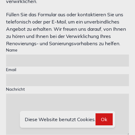
verwirklichen.
Füllen Sie das Formular aus oder kontaktieren Sie uns
telefonisch oder per E-Mail, um ein unverbindliches
Angebot zu erhalten. Wir freuen uns darauf, von Ihnen
zu hören und Ihnen bei der Verwirklichung Ihres
Renovierungs- und Sanierungsvorhabens zu helfen.
Name
Email
Nachricht
Diese Website benutzt Cookies.
Ok